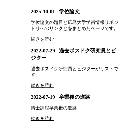
2025-10-01
| 学位論文
学位論文の題目と広島大学学術情報リポジ
トリへのリンクとをまとめたページです。
続きを読む
2022-07-29
| 過去ポスドク研究員とビ
ジター
過去ポスドク研究員とビジターがリストで
す。
続きを読む
2022-07-19
| 卒業後の進路
博士課程卒業後の進路
続きを読む